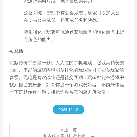
家进行实时对战，展示自己的实力。
公会系统：游戏中有公会系统，玩家可以加入公
会，与公会成员一起完成任务和挑战。
装备强化：玩家可以通过获取装备和强化装备来提
升角色的能力。
4. 总结
沉默传奇手游是一款引人入胜的手机游戏，它以其精美的
画面、丰富的游戏内容和多样化的玩法吸引了众多玩家的
喜爱。无论是喜欢战斗还是社交互动，玩家都能在游戏中
找到自己的乐趣。如果你是一个游戏爱好者，不妨来体验
一下沉默传奇手游，相信你会被它的魅力所吸引！
2023-12-12
< 上一篇
复古传奇手游排行榜第一名