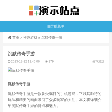
导航菜单
首页
>
推荐游戏
»
沉默传奇手游
沉默传奇手游
2023-12-12 11:46:06
179
推荐游戏
沉默传奇手游
沉默传奇手游是一款备受瞩目的手机游戏，它以其独特的
玩法和精美的画面吸引了众多玩家的关注。本文将详细介
绍沉默传奇手游的特点和魅力。