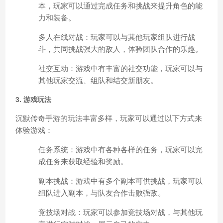
本，玩家可以通过完成任务和挑战来提升角色的能
力和装备。
多人在线对战：玩家可以与其他玩家组队进行战
斗，共同挑战强大的敌人，体验团队合作的乐趣。
社交互动：游戏中有丰富的社交功能，玩家可以与
其他玩家交流、组队和结交新朋友。
3. 游戏玩法
沉默传奇手游的玩法丰富多样，玩家可以通过以下方式来
体验游戏：
任务系统：游戏中有各种各样的任务，玩家可以完
成任务来获取经验和奖励。
副本挑战：游戏中有多个副本可供挑战，玩家可以
组队进入副本，与队友合作击败强敌。
竞技场对战：玩家可以参加竞技场对战，与其他玩