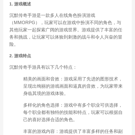
1. 游戏概述
沉默传奇手游是一款多人在线角色扮演游戏
（MMORPG），玩家可以在游戏中扮演不同的角色，与
其他玩家一起探索广阔的游戏世界。游戏提供了丰富的任
务和挑战，让玩家可以体验到刺激的战斗和令人兴奋的冒
险。
2. 游戏特点
沉默传奇手游具有以下几个特点：
精美的画面和音效：游戏采用了先进的图形技术，
呈现出绚丽的游戏画面和逼真的音效，为玩家带来
身临其境的游戏体验。
多样化的角色选择：游戏中有多个职业可供选择，
每个职业都有独特的技能和特点，玩家可以根据自
己的喜好选择合适的角色。
丰富的游戏内容：游戏提供了丰富多样的任务和副