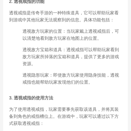
2. 透视戒指的功能
透视戒指是传奇手游的一种特殊道具，它可以帮助玩家看
到游戏中其他玩家无法观察到的信息。具体功能包括：
透视敌方玩家的位置：当玩家戴上透视戒指后，可
以清楚地看到敌方玩家在地图上的位置。
透视敌方宝箱和道具：透视戒指可以帮助玩家看到
敌方玩家所掉落的宝箱和道具，提供了更多的游戏
资源。
透视隐形玩家：即使敌方玩家使用隐身技能，透视
戒指也能帮助玩家发现他们的位置。
3. 透视戒指的使用方法
为了使用透视戒指，玩家需要事先获取该道具，并将其装
备到角色的戒指槽位上。在游戏中，玩家可以通过以下方
式获取透视戒指：