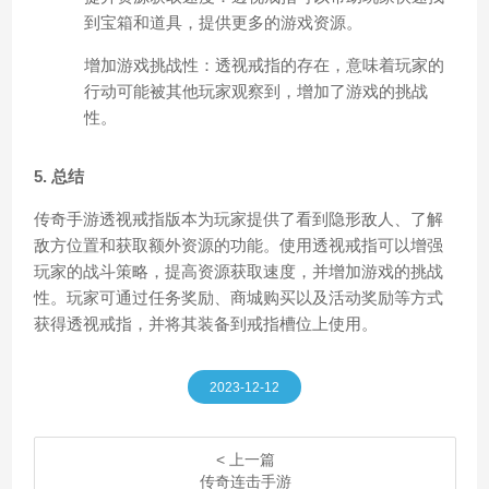
到宝箱和道具，提供更多的游戏资源。
增加游戏挑战性：透视戒指的存在，意味着玩家的
行动可能被其他玩家观察到，增加了游戏的挑战
性。
5. 总结
传奇手游透视戒指版本为玩家提供了看到隐形敌人、了解
敌方位置和获取额外资源的功能。使用透视戒指可以增强
玩家的战斗策略，提高资源获取速度，并增加游戏的挑战
性。玩家可通过任务奖励、商城购买以及活动奖励等方式
获得透视戒指，并将其装备到戒指槽位上使用。
2023-12-12
< 上一篇
传奇连击手游