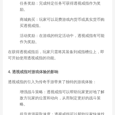
任务奖励：完成特定任务可获得透视戒指作为奖
励。
商城购买：玩家可以花费游戏内货币或真实货币购
买透视戒指。
活动奖励：在游戏的特定活动中，透视戒指有可能
作为奖励。
在获得透视戒指后，玩家只需将其装备到戒指槽位上，即
可开始使用透视戒指的功能。
4. 透视戒指对游戏体验的影响
透视戒指的引入为传奇手游带来了独特的游戏体验：
增强战斗策略：透视戒指可以帮助玩家更好地了解
敌方玩家的位置和动向，从而制定更好的战斗策
略。
提升资源获取速度：透视戒指可以帮助玩家快速找