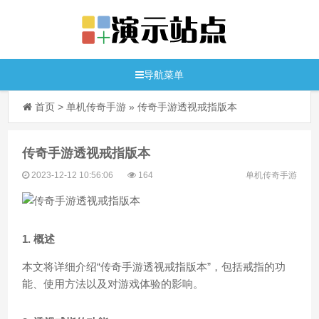
导航菜单
首页
>
单机传奇手游
»
传奇手游透视戒指版本
传奇手游透视戒指版本
2023-12-12 10:56:06
164
单机传奇手游
1. 概述
本文将详细介绍“传奇手游透视戒指版本”，包括戒指的功
能、使用方法以及对游戏体验的影响。