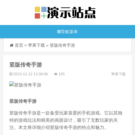
导航菜单
首页
>
苹果下载
»
竖版传奇手游
竖版传奇手游
2023-12-12 13:36:06
165
苹果下载
竖版传奇手游
竖版传奇手游是一款备受玩家喜爱的手机游戏。它以其独
特的游戏玩法和精美的画面设计，吸引了无数玩家的关
注。本文将详细介绍竖版传奇手游的特点和魅力。