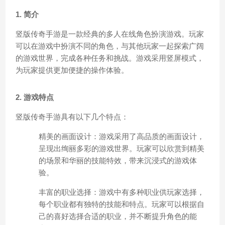
1. 简介
竖版传奇手游是一款经典的多人在线角色扮演游戏。玩家
可以在游戏中扮演不同的角色，与其他玩家一起探索广阔
的游戏世界，完成各种任务和挑战。游戏采用竖屏模式，
为玩家提供更加便捷的操作体验。
2. 游戏特点
竖版传奇手游具有以下几个特点：
精美的画面设计：游戏采用了高品质的画面设计，
呈现出绚丽多彩的游戏世界。玩家可以欣赏到精美
的场景和华丽的技能特效，带来沉浸式的游戏体
验。
丰富的职业选择：游戏中有多种职业供玩家选择，
每个职业都有独特的技能和特点。玩家可以根据自
己的喜好选择合适的职业，并不断提升角色的能