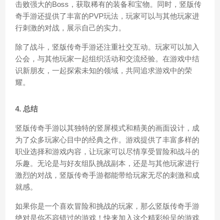
击败强大的Boss，获取稀有的装备和宝物。同时，竖版传
奇手游还提供了丰富的PVP玩法，玩家可以与其他玩家进
行刺激的对战，展示自己的实力。
除了战斗，竖版传奇手游还注重社交互动。玩家可以加入
公会，与其他玩家一起组织活动和交流经验。在游戏中结
识新朋友，一起探索未知的领域，共同追求游戏中的荣
耀。
4. 总结
竖版传奇手游以其独特的竖屏模式和精美的画面设计，成
为了众多玩家心目中的经典之作。游戏提供了丰富多样的
职业选择和游戏内容，让玩家可以尽情享受冒险和战斗的
乐趣。无论是与好友组队挑战副本，还是与其他玩家进行
激烈的对战，竖版传奇手游都能带给玩家无尽的刺激和成
就感。
如果你是一个喜欢冒险和挑战的玩家，那么竖版传奇手游
绝对是你不容错过的游戏！快来加入这个精彩纷呈的游戏