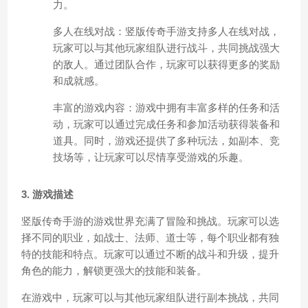
力。
多人在线对战：竖版传奇手游支持多人在线对战，
玩家可以与其他玩家组队进行战斗，共同挑战强大
的敌人。通过团队合作，玩家可以获得更多的奖励
和成就感。
丰富的游戏内容：游戏中拥有丰富多样的任务和活
动，玩家可以通过完成任务和参加活动获得装备和
道具。同时，游戏还提供了多种玩法，如副本、竞
技场等，让玩家可以尽情享受游戏的乐趣。
3. 游戏描述
竖版传奇手游的游戏世界充满了冒险和挑战。玩家可以选
择不同的职业，如战士、法师、道士等，每个职业都有独
特的技能和特点。玩家可以通过不断的战斗和升级，提升
角色的能力，解锁更强大的技能和装备。
在游戏中，玩家可以与其他玩家组队进行副本挑战，共同