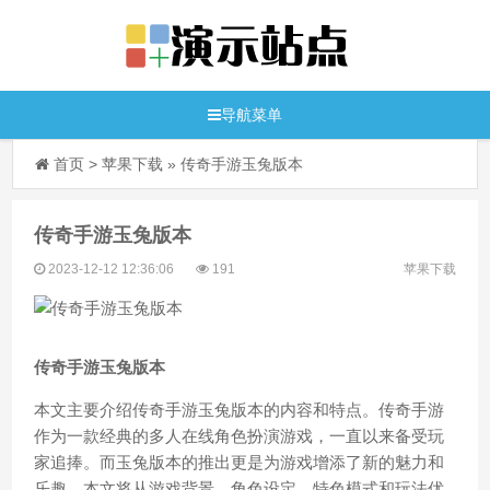
导航菜单
首页
>
苹果下载
»
传奇手游玉兔版本
传奇手游玉兔版本
2023-12-12 12:36:06
191
苹果下载
传奇手游玉兔版本
本文主要介绍传奇手游玉兔版本的内容和特点。传奇手游
作为一款经典的多人在线角色扮演游戏，一直以来备受玩
家追捧。而玉兔版本的推出更是为游戏增添了新的魅力和
乐趣。本文将从游戏背景、角色设定、特色模式和玩法优