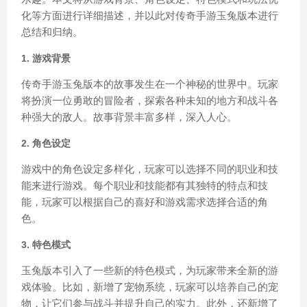
化等方面进行详细描述，并以此对传奇手游玉兔版本进行
总结和归纳。
1. 游戏背景
传奇手游玉兔版本的故事发生在一个神秘的世界中。玩家
将扮演一位勇敢的冒险者，探索各种未知的地方和战斗各
种强大的敌人。故事背景丰富多样，深入人心。
2. 角色设定
游戏中的角色设定多样化，玩家可以选择不同的职业和技
能来进行游戏。每个职业和技能都有其独特的特点和技
能，玩家可以根据自己的喜好和游戏需求选择合适的角
色。
3. 特色模式
玉兔版本引入了一些新的特色模式，为玩家带来全新的游
戏体验。比如，新增了宠物系统，玩家可以培养自己的宠
物，让它们参与战斗并提升自己的实力。此外，还新增了