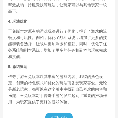
帮派战场、跨服竞技等玩法，让玩家可以与其他玩家一较
高下。
4. 玩法优化
玉兔版本对原有的游戏玩法进行了优化，提升了游戏的流
畅度和可玩性。例如，优化了战斗系统，增加了更多的技
能和装备选择，让战斗更加刺激和精彩。同时，优化了任
务系统和副本系统，增加了更多的任务和副本供玩家完成
和挑战。
5. 总结归纳
传奇手游玉兔版本以其丰富的游戏内容、独特的角色设
定、创新的特色模式和优化的玩法而备受玩家喜爱。无论
是新老玩家，都可以在这个版本中找到自己喜欢的内容和
乐趣。玉兔版本对于传奇手游的发展起到了重要的推动作
用，为玩家提供了更好的游戏体验。
2023-12-12