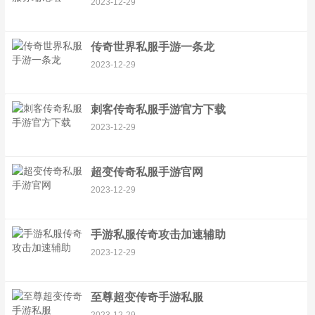
2023-12-29
传奇世界私服手游一条龙
2023-12-29
刺客传奇私服手游官方下载
2023-12-29
超变传奇私服手游官网
2023-12-29
手游私服传奇攻击加速辅助
2023-12-29
至尊超变传奇手游私服