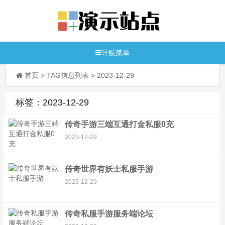
导航菜单
首页
> TAG信息列表 > 2023-12-29
标签：2023-12-29
传奇手游三端互通打金私服0充
2023-12-29
传奇世界有妖士私服手游
2023-12-29
传奇私服手游服务端论坛