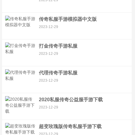
2023-12-29
传奇私服手游模拟器中文版
2023-12-29
打金传奇手游私服
2023-12-29
代理传奇手游私服
2023-12-29
2020私服传奇公益服手游下载
2023-12-29
超变玫瑰版传奇私服手游下载
2023-12-29