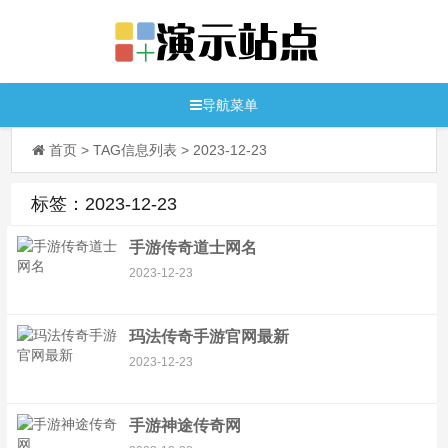
导航菜单
首页
> TAG信息列表 > 2023-12-23
标签：2023-12-23
手游传奇道士网名
2023-12-23
玛法传奇手游官网最新
2023-12-23
手游神途传奇网