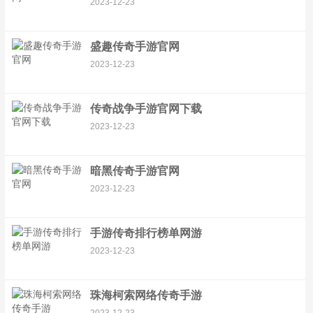
2023-12-23
盛趣传奇手游官网
2023-12-23
传奇战争手游官网下载
2023-12-23
暗黑传奇手游官网
2023-12-23
手游传奇排行榜单网游
2023-12-23
珠海柯索网络传奇手游