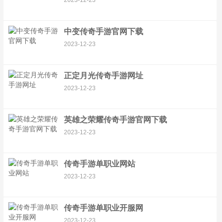
2023-12-23
中变传奇手游官网下载
2023-12-23
正定月光传奇手游网址
2023-12-23
英雄之荣耀传奇手游官网下载
2023-12-23
传奇手游单职业网站
2023-12-23
传奇手游单职业开服网
2023-12-23