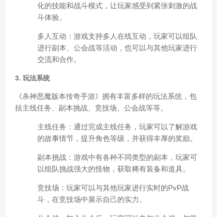
化的技能和战斗模式，让玩家感受到紧张刺激的战
斗体验。
多人互动：游戏支持多人在线互动，玩家可以组队
进行副本、公会战等活动，也可以与其他玩家进行
交流和合作。
3. 玩法系统
《杀神恶魔版本传奇手游》拥有丰富多样的玩法系统，包
括主线任务、副本挑战、竞技场、公会战等等。
主线任务：通过完成主线任务，玩家可以了解游戏
的故事情节，提升角色等级，并获得丰厚的奖励。
副本挑战：游戏中有各种不同类型的副本，玩家可
以组队挑战强大的怪物，获取稀有装备和道具。
竞技场：玩家可以与其他玩家进行实时的PvP战
斗，在竞技场中展示自己的实力。