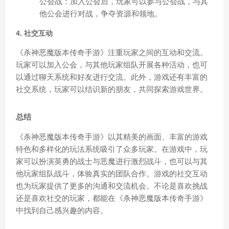
公会战：加入公会后，玩家可以参与公会战，与其
他公会进行对战，争夺资源和领地。
4. 社交互动
《杀神恶魔版本传奇手游》注重玩家之间的互动和交流。
玩家可以加入公会，与其他玩家组队开展各种活动，也可
以通过聊天系统和好友进行交流。此外，游戏还有丰富的
社交系统，玩家可以结识新的朋友，共同探索游戏世界。
总结
《杀神恶魔版本传奇手游》以其精美的画面、丰富的游戏
特色和多样化的玩法系统吸引了众多玩家。在游戏中，玩
家可以扮演英勇的战士与恶魔进行激烈战斗，也可以与其
他玩家组队战斗，体验真实的团队合作。游戏的社交互动
也为玩家提供了更多的沟通和交流机会。不论是喜欢挑战
还是喜欢社交的玩家，都能在《杀神恶魔版本传奇手游》
中找到自己感兴趣的内容。