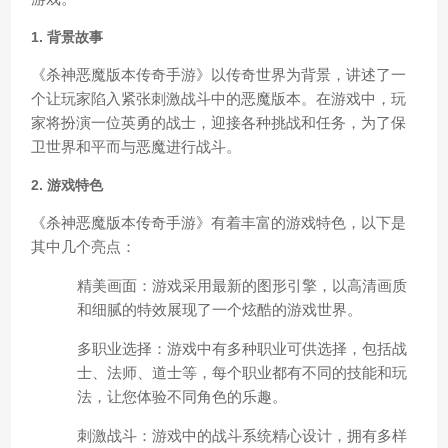
1. 背景故事
《杀神恶魔版本传奇手游》以传奇世界为背景，讲述了一
个让玩家陷入紧张刺激战斗中的恶魔版本。在游戏中，玩
家将扮演一位英勇的战士，迎接各种挑战和任务，为了保
卫世界和平而与恶魔进行战斗。
2. 游戏特色
《杀神恶魔版本传奇手游》有着丰富的游戏特色，以下是
其中几个亮点：
精美画面：游戏采用最新的图形引擎，以高清画质
和细腻的特效展现了一个炫酷的游戏世界。
多职业选择：游戏中有多种职业可供选择，包括战
士、法师、道士等，每个职业都有不同的技能和玩
法，让您体验不同角色的乐趣。
刺激战斗：游戏中的战斗系统精心设计，拥有多样