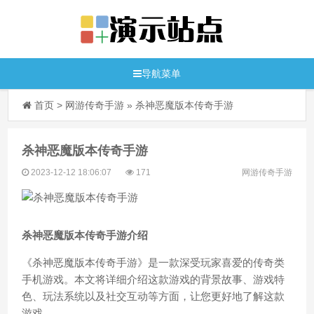
导航菜单
首页
>
网游传奇手游
»
杀神恶魔版本传奇手游
杀神恶魔版本传奇手游
2023-12-12 18:06:07
171
网游传奇手游
杀神恶魔版本传奇手游介绍
《杀神恶魔版本传奇手游》是一款深受玩家喜爱的传奇类
手机游戏。本文将详细介绍这款游戏的背景故事、游戏特
色、玩法系统以及社交互动等方面，让您更好地了解这款
游戏。