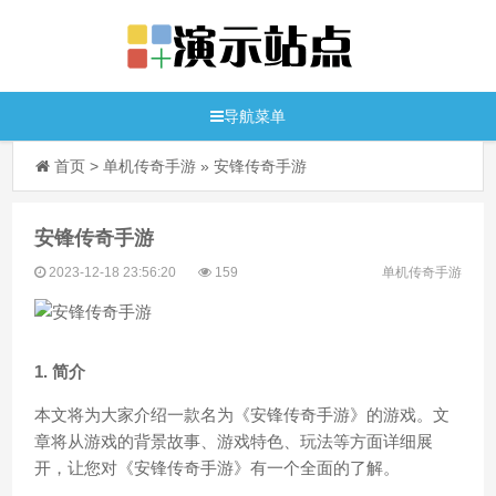
导航菜单
首页
>
单机传奇手游
»
安锋传奇手游
安锋传奇手游
2023-12-18 23:56:20
159
单机传奇手游
1. 简介
本文将为大家介绍一款名为《安锋传奇手游》的游戏。文
章将从游戏的背景故事、游戏特色、玩法等方面详细展
开，让您对《安锋传奇手游》有一个全面的了解。