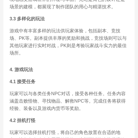
场景的建模，都展现了制作团队的用心与精湛技术。
3.3 多样化的玩法
游戏中有丰富多样的玩法供玩家体验，包括副本、竞技
场、PK等。副本提供丰厚的奖励和挑战，竞技场则可以与
其他玩家进行实时对战，PK则是考验玩家战斗实力的最佳
场所。
4. 游戏玩法
4.1 接受任务
玩家可以与各类任务NPC对话，接受各种任务。任务内容
涵盖击败怪物、寻找物品、解救NPC等。完成任务将获得
经验、装备以及游戏内货币等奖励。
4.2 挂机打怪
玩家可以选择挂机打怪，将自己的角色放置在合适的地