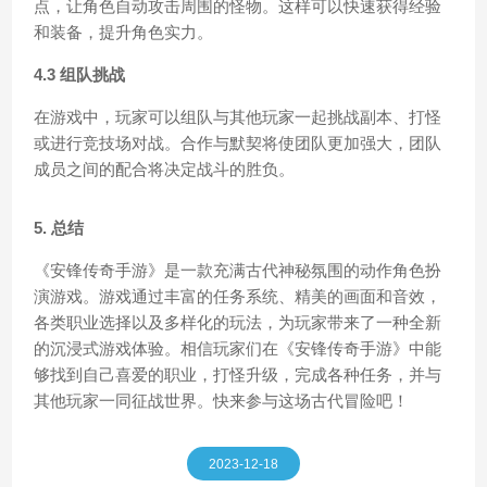
点，让角色自动攻击周围的怪物。这样可以快速获得经验
和装备，提升角色实力。
4.3 组队挑战
在游戏中，玩家可以组队与其他玩家一起挑战副本、打怪
或进行竞技场对战。合作与默契将使团队更加强大，团队
成员之间的配合将决定战斗的胜负。
5. 总结
《安锋传奇手游》是一款充满古代神秘氛围的动作角色扮
演游戏。游戏通过丰富的任务系统、精美的画面和音效，
各类职业选择以及多样化的玩法，为玩家带来了一种全新
的沉浸式游戏体验。相信玩家们在《安锋传奇手游》中能
够找到自己喜爱的职业，打怪升级，完成各种任务，并与
其他玩家一同征战世界。快来参与这场古代冒险吧！
2023-12-18