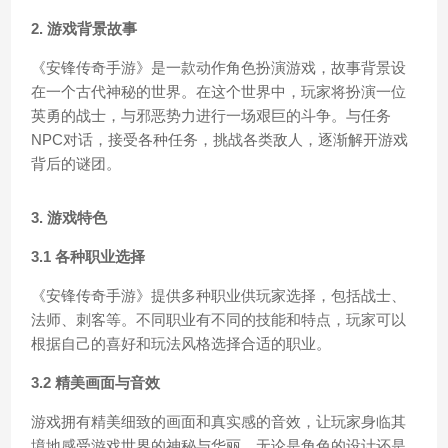
2. 游戏背景故事
《安锋传奇手游》是一款动作角色扮演游戏，故事背景设
在一个古代神秘的世界。在这个世界中，玩家将扮演一位
英勇的战士，与邪恶势力进行一场艰巨的斗争。与任务
NPC对话，接受各种任务，挑战各类敌人，逐渐解开游戏
背后的谜团。
3. 游戏特色
3.1 各种职业选择
《安锋传奇手游》提供多种职业供玩家选择，包括战士、
法师、刺客等。不同职业有不同的技能和特点，玩家可以
根据自己的喜好和玩法风格选择合适的职业。
3.2 精美画面与音效
游戏拥有精美细致的画面和真实感的音效，让玩家身临其
境地感受游戏世界的神秘与华丽。无论是角色的设计还是