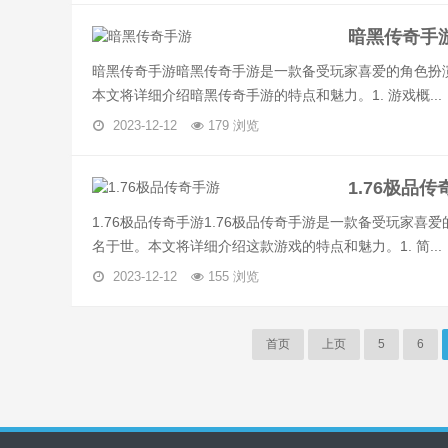
暗黑传奇手
暗黑传奇手游暗黑传奇手游是一款备受玩家喜爱的角色扮
本文将详细介绍暗黑传奇手游的特点和魅力。1. 游戏概...
2023-12-12
179 浏览
1.76极品
1.76极品传奇手游1.76极品传奇手游是一款备受玩家
名于世。本文将详细介绍这款游戏的特点和魅力。1. 简...
2023-12-12
155 浏览
首页
上页
5
6