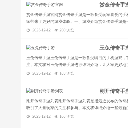
赏金传奇手
赏金传奇手游官网赏金传奇手游是一款备受玩家喜爱的手
家带来了更好的游戏体验。一、游戏介绍赏金传奇手游是一款
2023-12-12
260 浏览
玉兔传奇手
玉兔传奇手游玉兔传奇手游是一款备受瞩目的手机游戏，
注。本文将对玉兔传奇手游进行详细介绍，让大家更好地了解
2023-12-12
163 浏览
刚开传奇手
刚开传奇手游列表刚开传奇手游列表是指最近发布的传奇
吸引了大量玩家的关注和参与。本文将详细介绍一些最新的.
2023-12-12
166 浏览