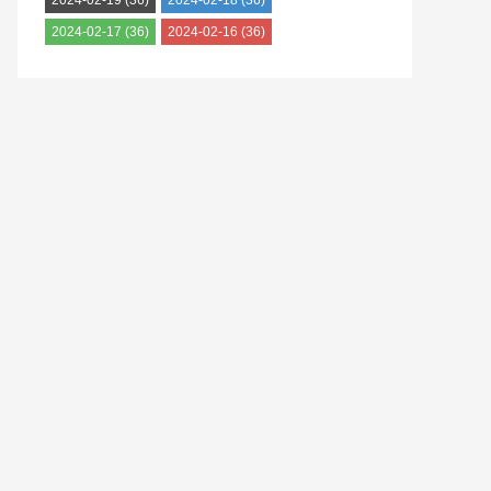
2024-02-19
(36)
2024-02-18
(36)
2024-02-17
(36)
2024-02-16
(36)