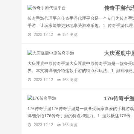
传奇手游代
传奇手游代理平台传奇手游代理平台是一个专门为传奇手
手游，让玩家能够更好地享受游戏乐趣。1. 传奇手游代理..
2023-12-12
154 浏览
大庆逐鹿中
大庆逐鹿中原传奇手游大庆逐鹿中原传奇手游是一款备受
界。本文将详细介绍这款手游的特点和玩法。1. 游戏概述大.
2023-12-12
163 浏览
176传奇手
176传奇手游176传奇手游是一款备受玩家喜爱的手机
详细介绍176传奇手游的特点和魅力。1. 游戏概述176传...
2023-12-12
163 浏览