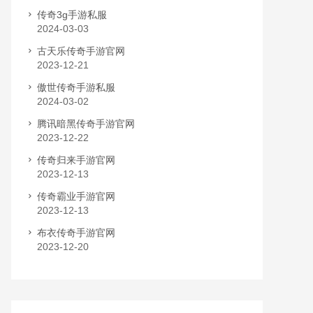
传奇3g手游私服
2024-03-03
古天乐传奇手游官网
2023-12-21
傲世传奇手游私服
2024-03-02
腾讯暗黑传奇手游官网
2023-12-22
传奇归来手游官网
2023-12-13
传奇霸业手游官网
2023-12-13
布衣传奇手游官网
2023-12-20