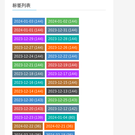
标签列表
2024-01-03
(144)
2024-01-02
(144)
2024-01-01
(144)
2023-12-31
(144)
2023-12-29
(144)
2023-12-28
(144)
2023-12-27
(144)
2023-12-26
(144)
2023-12-24
(144)
2023-12-22
(144)
2023-12-21
(144)
2023-12-19
(144)
2023-12-18
(144)
2023-12-17
(144)
2023-12-16
(144)
2023-12-15
(144)
2023-12-14
(144)
2023-12-13
(144)
2023-12-30
(143)
2023-12-25
(143)
2023-12-20
(143)
2023-12-12
(142)
2023-12-23
(139)
2024-01-04
(80)
2024-02-22
(36)
2024-02-21
(36)