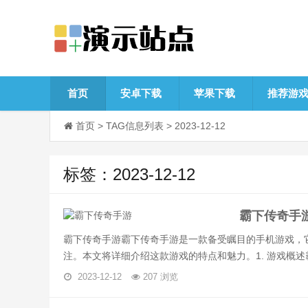
首页
安卓下载
苹果下载
推荐游
首页
> TAG信息列表 > 2023-12-12
标签：2023-12-12
霸下传奇手
霸下传奇手游霸下传奇手游是一款备受瞩目的手机游戏，
注。本文将详细介绍这款游戏的特点和魅力。1. 游戏概述霸.
2023-12-12
207 浏览