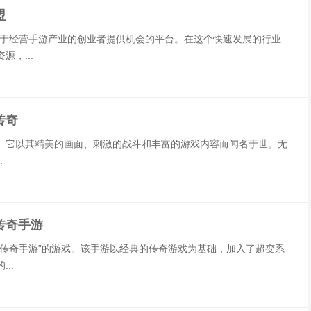
盟
志于经营手游产业的创业者提供机会的平台。在这个快速发展的行业
，...
传奇
。它以其精美的画面、刺激的战斗和丰富的游戏内容而闻名于世。无
.
传奇手游
传奇手游”的游戏。该手游以经典的传奇游戏为基础，加入了超变系
..