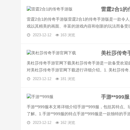
雷霆2合1的
雷霆2合1的传奇手游版雷霆2合1的传奇手游版是一款令
戏以其精美的画面、丰富的游戏内容和创新的玩法而备受玩.
2023-12-12
163 浏览
美杜莎传奇
美杜莎传奇手游官网下载美杜莎传奇手游是一款备受欢迎
对美杜莎传奇手游官网下载进行详细介绍。1. 美杜莎传奇..
2023-12-12
181 浏览
手游**999服
手游**999服本文将详细介绍手游**999服，包括其
了解。1.手游**999服的特点手游**999服是一款独特的手游
2023-12-12
162 浏览