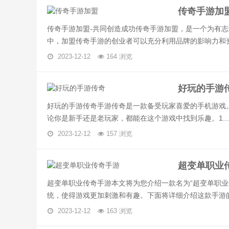
传奇手游加
传奇手游加盟-共同创造成功传奇手游加盟，是一个为有
中，加盟传奇手游的创业者可以充分利用品牌的影响力和资源
2023-12-12
164 浏览
好玩的手游
好玩的手游传奇手游传奇是一款备受玩家喜爱的手机游戏
论你是新手还是老玩家，都能在这个游戏中找到乐趣。1...
2023-12-12
157 浏览
超变单职业
超变单职业传奇手游本文将为您介绍一款名为“超变单职业
统，使得游戏更加刺激和有趣。下面将详细介绍这款手游的.
2023-12-12
163 浏览