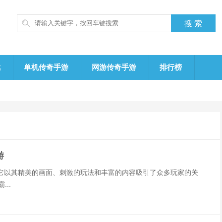
戏
单机传奇手游
网游传奇手游
排行榜
游
它以其精美的画面、刺激的玩法和丰富的内容吸引了众多玩家的关
..