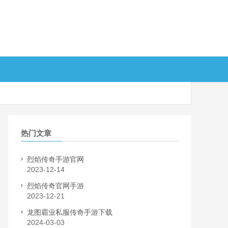
热门文章
烈焰传奇手游官网
2023-12-14
烈焰传奇官网手游
2023-12-21
龙图霸业私服传奇手游下载
2024-03-03